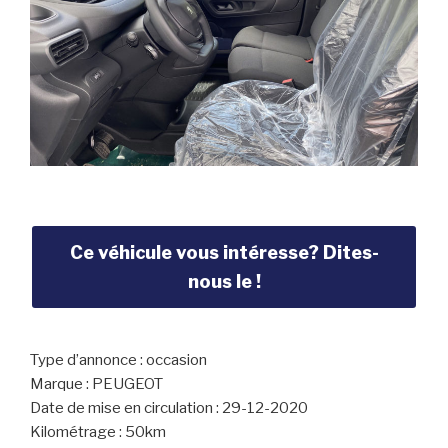
Ce véhicule vous intéresse? Dites-
nous le !
Type d’annonce : occasion
Marque : PEUGEOT
Date de mise en circulation : 29-12-2020
Kilométrage : 50km